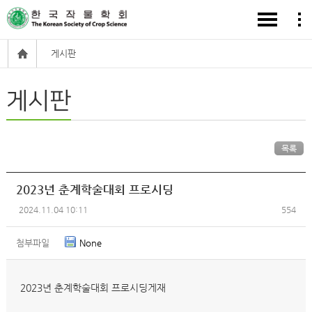
게시판
게시판
목록
2023년 춘계학술대회 프로시딩
2024.11.04 10:11
554
첨부파일
None
2023년 춘계학술대회 프로시딩게재