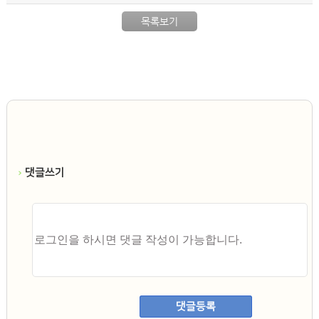
목록보기
댓글쓰기
댓글등록