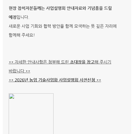
현장 참석자분들께는 사업설명회 안내자료와 기념품을 드릴
예정
입니다.
새로운 사업 기회와 협력 방안을 함께 모색하는 뜻 깊은 자리에
함께해 주세요!
** 자세한 안내사항은 첨부해 드린
초대장을 참고
해 주시기
바랍니다 **
**
2026년 농업 기술사업화 사업설명회 사전신청
**