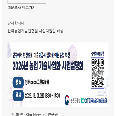
설문조사 바로가기
감사합니다.
한국농업기술진흥원 사업지원팀 배상.
김 희 진 (Kim Hee-Jin) 연구원