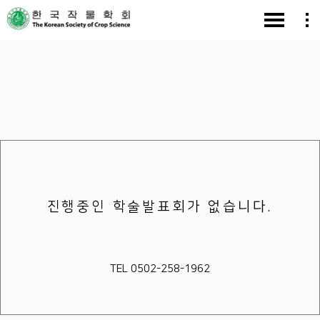
진행중인 학술발표회가 없습니다.
TEL 0502-258-1962