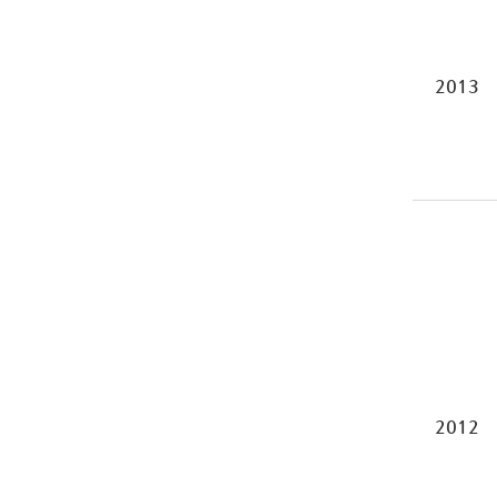
2013
2012