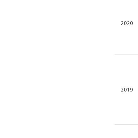
2020
2019