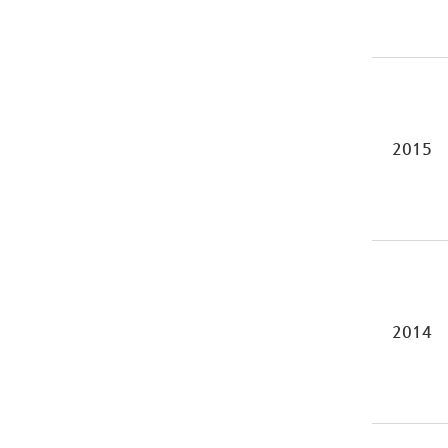
2015
2014