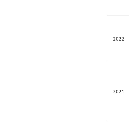
2022
2021