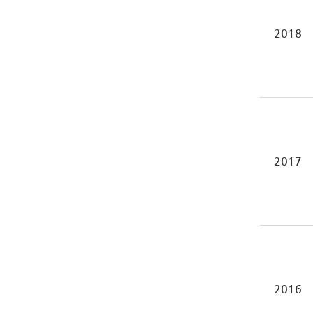
2018
2017
2016