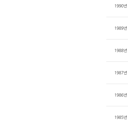
1990년
1989년
1988년
1987년
1986년
1985년