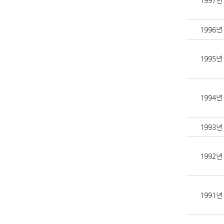
1997년
1996년
1995년
1994년
1993년
1992년
1991년