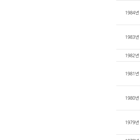
1984년
1983년
1982년
1981년
1980년
1979년